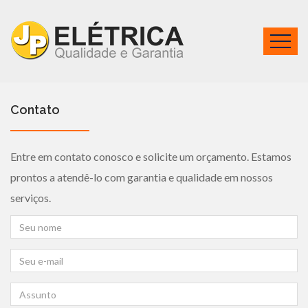
Contato
Entre em contato conosco e solicite um orçamento. Estamos
prontos a atendê-lo com garantia e qualidade em nossos
serviços.