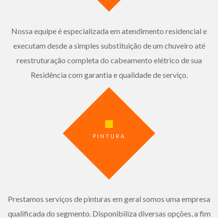
Nossa equipe é especializada em atendimento residencial e
executam desde a simples substituição de um chuveiro até
reestruturação completa do cabeamento elétrico de sua
Residência com garantia e qualidade de serviço.
PINTURA
Prestamos serviços de pinturas em geral somos uma empresa
qualificada do segmento. Disponibiliza diversas opções, a fim