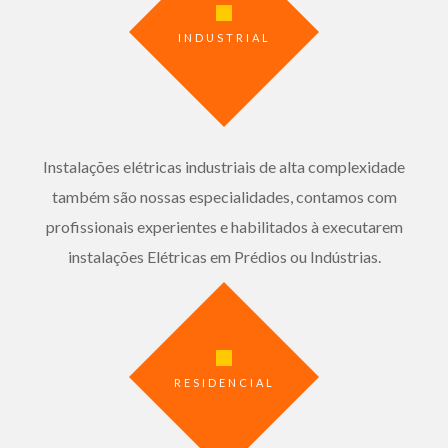
INDUSTRIAL
Instalações elétricas industriais de alta complexidade
também são nossas especialidades, contamos com
profissionais experientes e habilitados à executarem
instalações Elétricas em Prédios ou Indústrias.
RESIDENCIAL