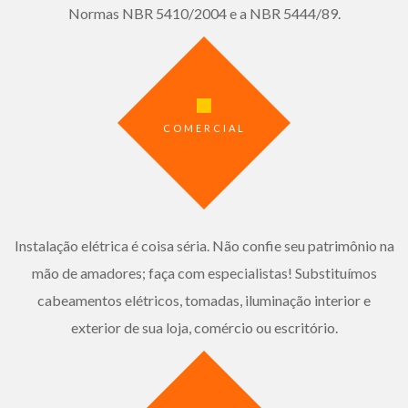
Normas NBR 5410/2004 e a NBR 5444/89.
COMERCIAL
Instalação elétrica é coisa séria. Não confie seu patrimônio na
mão de amadores; faça com especialistas! Substituímos
cabeamentos elétricos, tomadas, iluminação interior e
exterior de sua loja, comércio ou escritório.