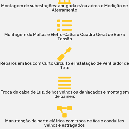
Montagem de subestações: abrigada e/ou aérea e Medição de
Aterramento
Montagem de Muflas e Eletro-Calha e Quadro Geral de Baixa
Tensão
Reparos em fios com Curto Circuito e instalação de Ventilador de
Teto
Troca de caixa de Luz, de fios velhos ou danificados e montagem
de painéis
Manutenção de parte elétrica com troca de fios e conduites
velhos e estragados