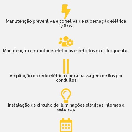
Manutenção preventiva e corretiva de subestação elétrica
13.8kva
Manutenção em motores elétricos e defeitos mais frequentes
Ampliação da rede elétrica com a passagem de fios por
conduites
Instalação de circuito de iluminações elétricas internas e
externas