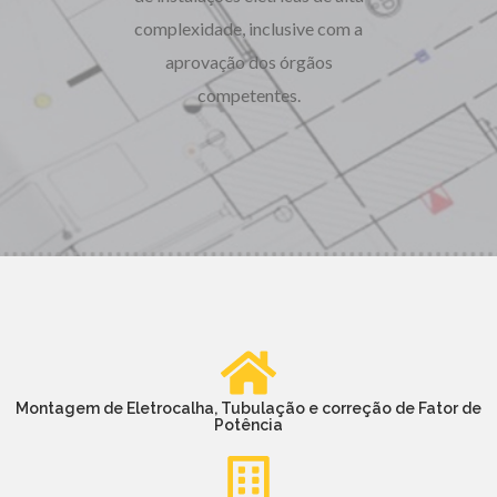
complexidade, inclusive com a
aprovação dos órgãos
competentes.
Montagem de Eletrocalha, Tubulação e correção de Fator de
Potência