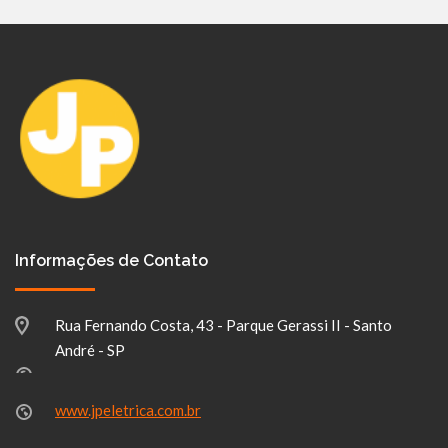
Informações de Contato
Rua Fernando Costa, 43 - Parque Gerassi II - Santo
André - SP
www.jpeletrica.com.br