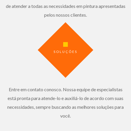
de atender a todas as necessidades em pintura apresentadas
pelos nossos clientes.
SOLUÇÕES
Entre em contato conosco. Nossa equipe de especialistas
está pronta para atende-lo e auxiliá-lo de acordo com suas
necessidades, sempre buscando as melhores soluções para
você.