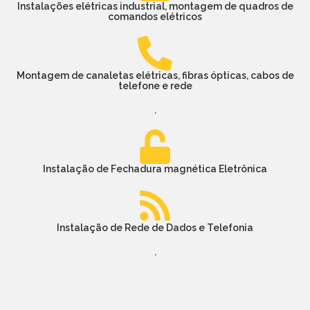
Instalações elétricas industrial, montagem de quadros de
comandos elétricos
Montagem de canaletas elétricas, fibras ópticas, cabos de
telefone e rede
.
Instalação de Fechadura magnética Eletrônica
Instalação de Rede de Dados e Telefonia
.