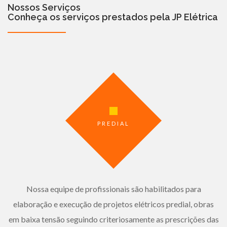
Nossos Serviços
Conheça os serviços prestados pela JP Elétrica
PREDIAL
Nossa equipe de profissionais são habilitados para
elaboração e execução de projetos elétricos predial, obras
em baixa tensão seguindo criteriosamente as prescrições das