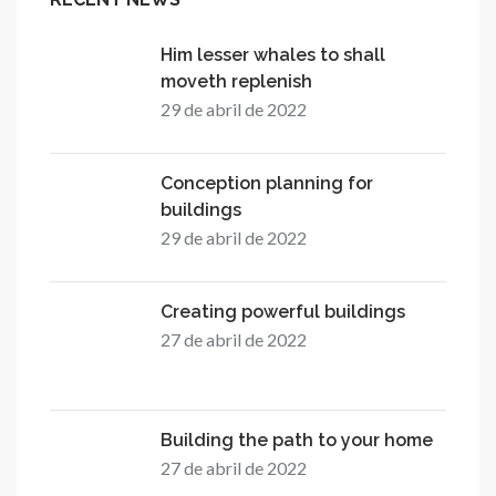
Him lesser whales to shall
moveth replenish
29 de abril de 2022
Conception planning for
buildings
29 de abril de 2022
Creating powerful buildings
27 de abril de 2022
Building the path to your home
27 de abril de 2022