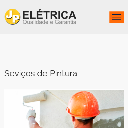
Seviços de Pintura