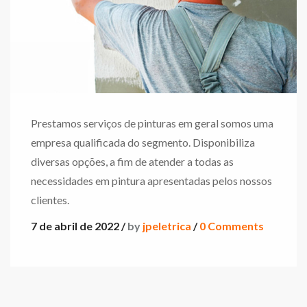
Prestamos serviços de pinturas em geral somos uma
empresa qualificada do segmento. Disponibiliza
diversas opções, a fim de atender a todas as
necessidades em pintura apresentadas pelos nossos
clientes.
7 de abril de 2022 /
by
jpeletrica
/
0 Comments