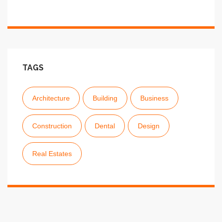
TAGS
Architecture
Building
Business
Construction
Dental
Design
Real Estates