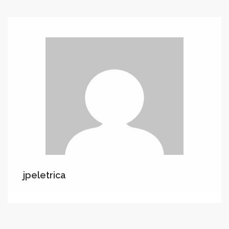
jpeletrica