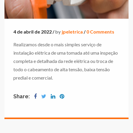
4 de abril de 2022 /
by
jpeletrica
/
0 Comments
Realizamos desde o mais simples serviço de
instalação elétrica de uma tomada até uma inspeção
completa e detalhada da rede elétrica ou troca de
todo o cabeamento de alta tensão, baixa tensão
predial e comercial.
Share: